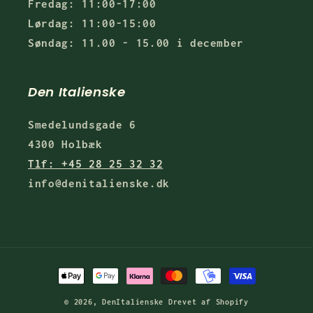
Fredag: 11:00-17:00
Lørdag: 11:00-15:00
Søndag: 11.00 - 15.00 i december
Den Italienske
Smedelundsgade 6
4300 Holbæk
Tlf: +45 28 25 32 32
info@denitalienske.dk
Betalingsmetoder
© 2026,
DenItalienske
Drevet af Shopify