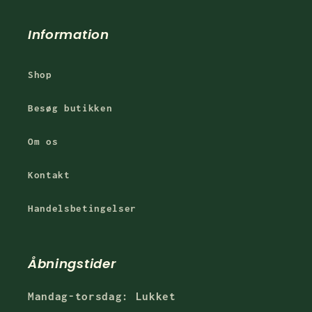
Information
Shop
Besøg butikken
Om os
Kontakt
Handelsbetingelser
Åbningstider
Mandag-torsdag: Lukket