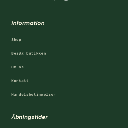
Information
Shop
Besøg butikken
Om os
Kontakt
Handelsbetingelser
Åbningstider