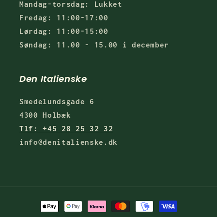
Mandag-torsdag: Lukket
Fredag: 11:00-17:00
Lørdag: 11:00-15:00
Søndag: 11.00 - 15.00 i december
Den Italienske
Smedelundsgade 6
4300 Holbæk
Tlf: +45 28 25 32 32
info@denitalienske.dk
Betalingsmetoder