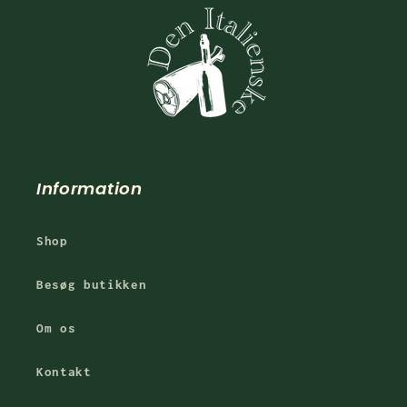
Information
Shop
Besøg butikken
Om os
Kontakt