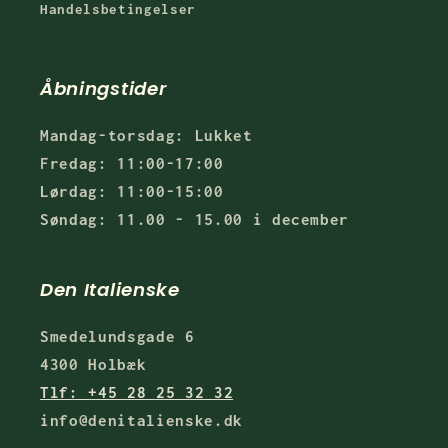
Handelsbetingelser
Åbningstider
Mandag-torsdag: Lukket
Fredag: 11:00-17:00
Lørdag: 11:00-15:00
Søndag: 11.00 - 15.00 i december
Den Italienske
Smedelundsgade 6
4300 Holbæk
Tlf: +45 28 25 32 32
info@denitalienske.dk